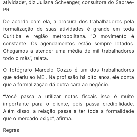
atividade”, diz Juliana Schvenger, consultora do Sabrae-
PR.
De acordo com ela, a procura dos trabalhadores pela
formalização de suas atividades é grande em toda
Curitiba e região metropolitana. “O movimento é
constante. Os agendamentos estão sempre lotados.
Chegamos a atender uma média de mil trabalhadores
todo o mês”, relata.
O fotógrafo Marcelo Cozzo é um dos trabalhadores
que aderiu ao MEI. Na profissão há oito anos, ele conta
que a formalização dá outra cara ao negócio.
“Você passa a utilizar notas fiscais isso é muito
importante para o cliente, pois passa credibilidade.
Além disso, a relação passa a ter toda a formalidade
que o mercado exige”, afirma.
Regras