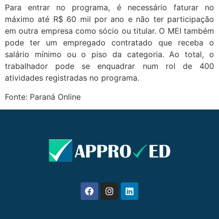
Para entrar no programa, é necessário faturar no
máximo até R$ 60 mil por ano e não ter participação
em outra empresa como sócio ou titular. O MEI também
pode ter um empregado contratado que receba o
salário mínimo ou o piso da categoria. Ao total, o
trabalhador pode se enquadrar num rol de 400
atividades registradas no programa.
Fonte: Paraná Online