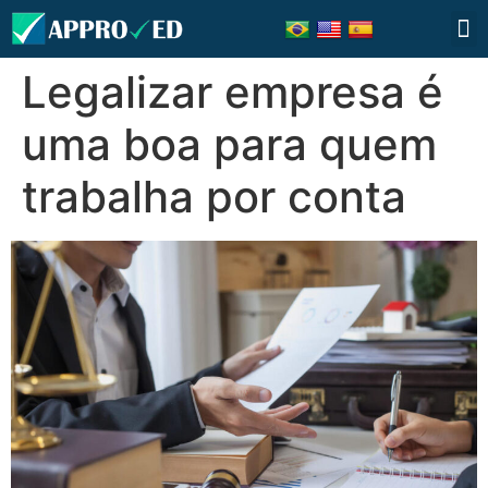
Legalizar empresa é
uma boa para quem
trabalha por conta