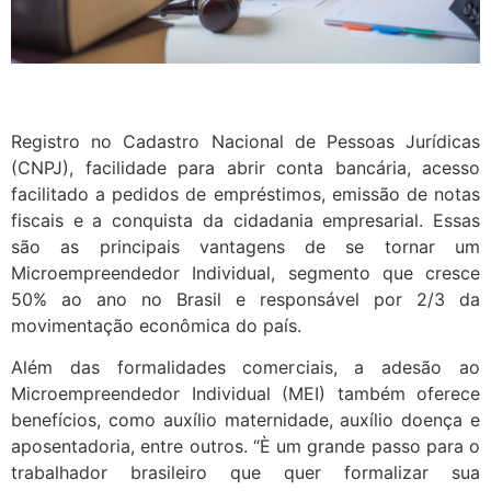
Registro no Cadastro Nacional de Pessoas Jurídicas
(CNPJ), facilidade para abrir conta bancária, acesso
facilitado a pedidos de empréstimos, emissão de notas
fiscais e a conquista da cidadania empresarial. Essas
são as principais vantagens de se tornar um
Microempreendedor Individual, segmento que cresce
50% ao ano no Brasil e responsável por 2/3 da
movimentação econômica do país.
Além das formalidades comerciais, a adesão ao
Microempreendedor Individual (MEI) também oferece
benefícios, como auxílio maternidade, auxílio doença e
aposentadoria, entre outros. “È um grande passo para o
trabalhador brasileiro que quer formalizar sua